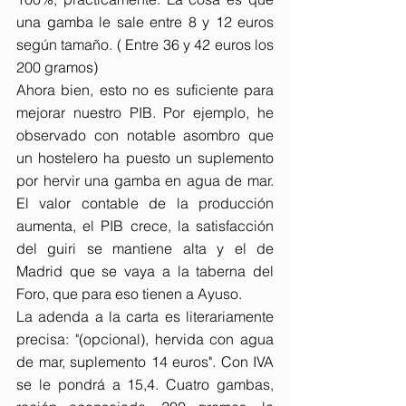
una gamba le sale entre 8 y 12 euros 
según tamaño. ( Entre 36 y 42 euros los 
200 gramos)
Ahora bien, esto no es suficiente para 
mejorar nuestro PIB. Por ejemplo, he 
observado con notable asombro que 
un hostelero ha puesto un suplemento 
por hervir una gamba en agua de mar. 
El valor contable de la producción 
aumenta, el PIB crece, la satisfacción 
del guiri se mantiene alta y el de 
Madrid que se vaya a la taberna del 
Foro, que para eso tienen a Ayuso.
La adenda a la carta es literariamente 
precisa: "(opcional), hervida con agua 
de mar, suplemento 14 euros". Con IVA 
se le pondrá a 15,4. Cuatro gambas, 