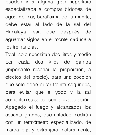
pueden ir a alguna gran superficie 
especializada a comprar bidones de 
agua de mar, baratísima de la muerte, 
debe estar al lado de la sal del 
Himalaya, esa que después de 
aguantar siglos en el monte caduca a 
los treinta días.
Total, solo necesitan dos litros y medio 
por cada dos kilos de gamba 
(importante reseñar la proporción, a 
efectos del precio), para una cocción 
que solo debe durar treinta segundos, 
para evitar que el yodo y la sal 
aumenten su sabor con la evaporación. 
Apagado el fuego y alcanzados los 
sesenta grados, que ustedes medirán 
con un termómetro especializado, de 
marca pija y extranjera, naturalmente, 