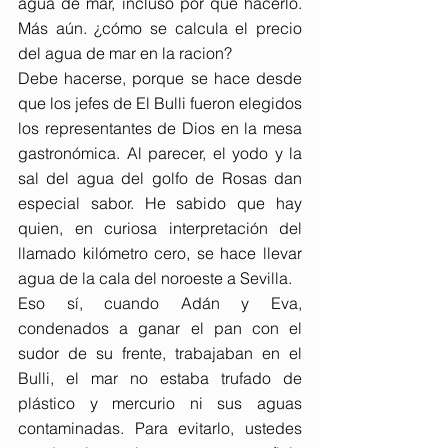
agua de mar, incluso por qué hacerlo. 
Más aún. ¿cómo se calcula el precio 
del agua de mar en la racion?
Debe hacerse, porque se hace desde 
que los jefes de El Bulli fueron elegidos 
los representantes de Dios en la mesa 
gastronómica. Al parecer, el yodo y la 
sal del agua del golfo de Rosas dan 
especial sabor. He sabido que hay 
quien, en curiosa interpretación del 
llamado kilómetro cero, se hace llevar 
agua de la cala del noroeste a Sevilla.
Eso sí, cuando Adán y Eva, 
condenados a ganar el pan con el 
sudor de su frente, trabajaban en el 
Bulli, el mar no estaba trufado de 
plástico y mercurio ni sus aguas 
contaminadas. Para evitarlo, ustedes 