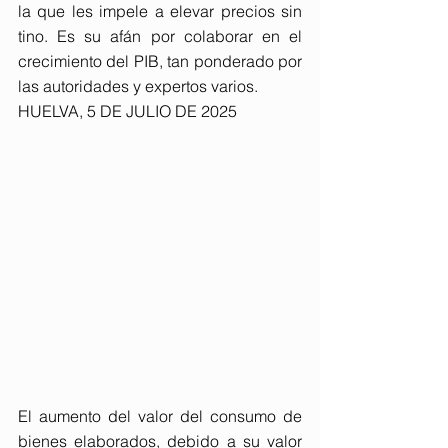
la que les impele a elevar precios sin 
tino. Es su afán por colaborar en el 
crecimiento del PIB, tan ponderado por 
las autoridades y expertos varios.
HUELVA, 5 DE JULIO DE 2025
El aumento del valor del consumo de 
bienes elaborados, debido a su valor 