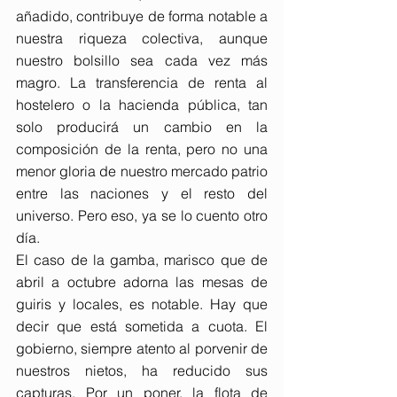
añadido, contribuye de forma notable a 
nuestra riqueza colectiva, aunque 
nuestro bolsillo sea cada vez más 
magro. La transferencia de renta al 
hostelero o la hacienda pública, tan 
solo producirá un cambio en la 
composición de la renta, pero no una 
menor gloria de nuestro mercado patrio 
entre las naciones y el resto del 
universo. Pero eso, ya se lo cuento otro 
día.
El caso de la gamba, marisco que de 
abril a octubre adorna las mesas de 
guiris y locales, es notable. Hay que 
decir que está sometida a cuota. El 
gobierno, siempre atento al porvenir de 
nuestros nietos, ha reducido sus 
capturas. Por un poner, la flota de 