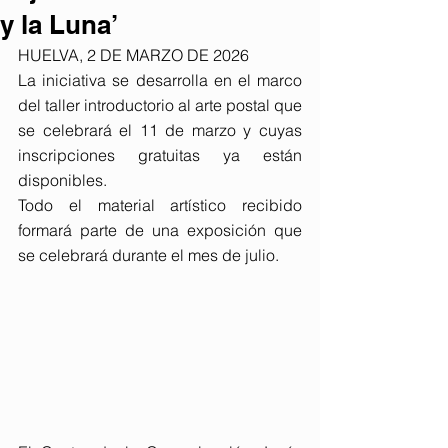
y la Luna’
HUELVA, 2 DE MARZO DE 2026
La iniciativa se desarrolla en el marco 
del taller introductorio al arte postal que 
se celebrará el 11 de marzo y cuyas 
inscripciones gratuitas ya están 
disponibles.
Todo el material artístico recibido 
formará parte de una exposición que 
se celebrará durante el mes de julio.