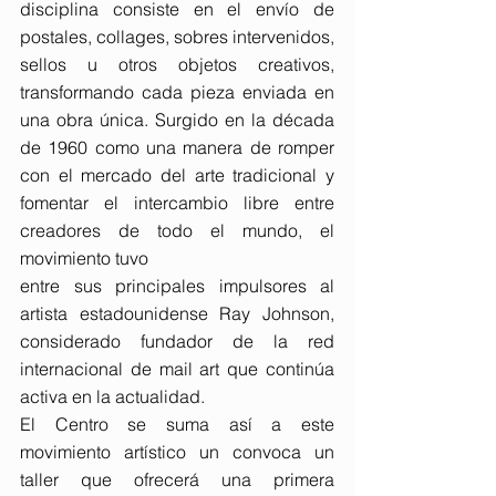
disciplina consiste en el envío de 
postales, collages, sobres intervenidos, 
sellos u otros objetos creativos, 
transformando cada pieza enviada en 
una obra única. Surgido en la década 
de 1960 como una manera de romper 
con el mercado del arte tradicional y 
fomentar el intercambio libre entre 
creadores de todo el mundo, el 
movimiento tuvo
entre sus principales impulsores al 
artista estadounidense Ray Johnson, 
considerado fundador de la red 
internacional de mail art que continúa 
activa en la actualidad.
El Centro se suma así a este 
movimiento artístico un convoca un 
taller que ofrecerá una primera 