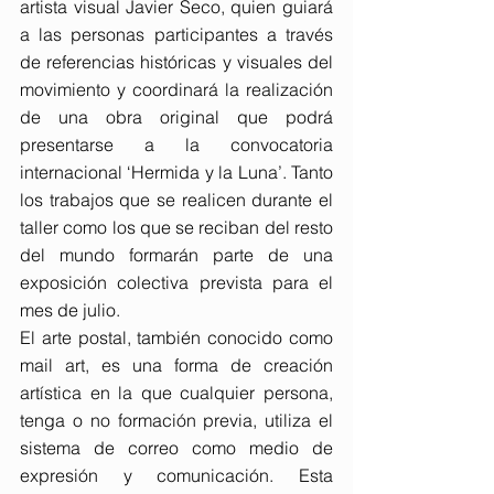
artista visual Javier Seco, quien guiará 
a las personas participantes a través 
de referencias históricas y visuales del 
movimiento y coordinará la realización 
de una obra original que podrá 
presentarse a la convocatoria 
internacional ‘Hermida y la Luna’. Tanto 
los trabajos que se realicen durante el 
taller como los que se reciban del resto 
del mundo formarán parte de una 
exposición colectiva prevista para el 
mes de julio.
El arte postal, también conocido como 
mail art, es una forma de creación 
artística en la que cualquier persona, 
tenga o no formación previa, utiliza el 
sistema de correo como medio de 
expresión y comunicación. Esta 