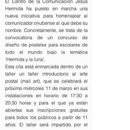
El Centro de la Comunicación Jesús 
Hermida ha puesto en marcha una 
nueva iniciativa para homenajear al 
comunicador onubense al que debe su 
nombre. Concretamente, se trata de la 
convocatoria de un concurso de 
diseño de postales para escolares de 
todo el mundo bajo la temática 
‘Hermida y la luna’.
Esta cita está enmarcada dentro de un 
taller un taller introductorio al arte 
postal (mail art), que se celebrará el 
próximo miércoles 11 de marzo en sus 
instalaciones en horario de 17:30 a 
20:30 horas y para el que ya están 
abiertas sus inscripciones gratuitas 
para todos los públicos a partir de 11 
años. El taller será impartido por el 