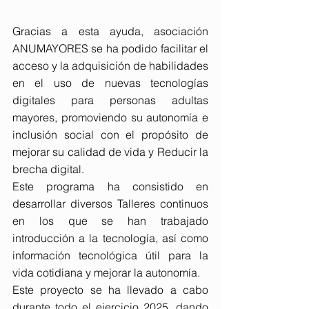
Gracias a esta ayuda, asociación 
ANUMAYORES se ha podido facilitar el 
acceso y la adquisición de habilidades 
en el uso de nuevas tecnologías 
digitales para personas adultas 
mayores, promoviendo su autonomía e 
inclusión social con el propósito de 
mejorar su calidad de vida y Reducir la 
brecha digital.
Este programa ha consistido en 
desarrollar diversos Talleres continuos 
en los que se han trabajado 
introducción a la tecnología, así como 
información tecnológica útil para la 
vida cotidiana y mejorar la autonomía.
Este proyecto se ha llevado a cabo 
durante todo el ejercicio 2025, dando 