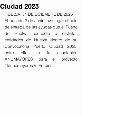
Ciudad 2025
HUELVA, 31 DE DCIEMBRE DE 2025
El pasado 2 de Junio tuvo lugar el acto 
de entrega de las ayudas que el Puerto 
de Huelva concedió a distintas 
entidades de Huelva dentro de su 
Convocatoria Puerto Ciudad 2025, 
entre ellas, a la asociación 
ANUMAYORES para el proyecto 
“Tecnomayores VI Edición”.