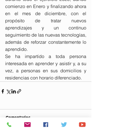
comienzo en Enero y finalizando ahora 
en el mes de diciembre, con el 
propósito de tratar nuevos 
aprendizajes y un continuo 
seguimiento de las nuevas tecnologías, 
además de reforzar constantemente lo 
aprendido.
Se ha impartido a toda persona 
interesada en aprender y asistir y, a su 
vez, a personas en sus domicilios y 
residencias con horario diferenciado.
Comentarios