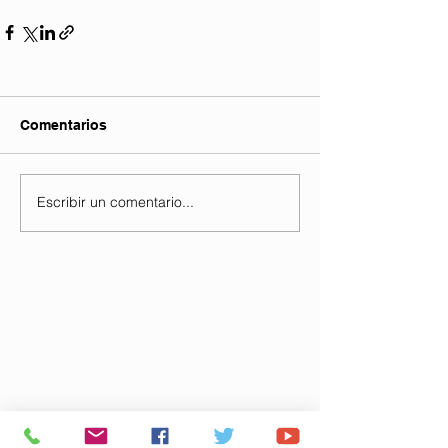
Comentarios
Escribir un comentario...