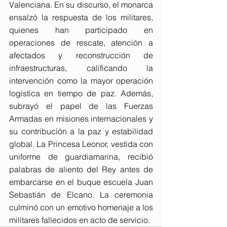
Valenciana. En su discurso, el monarca 
ensalzó la respuesta de los militares, 
quienes han participado en 
operaciones de rescate, atención a 
afectados y reconstrucción de 
infraestructuras, calificando la 
intervención como la mayor operación 
logística en tiempo de paz. Además, 
subrayó el papel de las Fuerzas 
Armadas en misiones internacionales y 
su contribución a la paz y estabilidad 
global. La Princesa Leonor, vestida con 
uniforme de guardiamarina, recibió 
palabras de aliento del Rey antes de 
embarcarse en el buque escuela Juan 
Sebastián de Elcano. La ceremonia 
culminó con un emotivo homenaje a los 
militares fallecidos en acto de servicio.