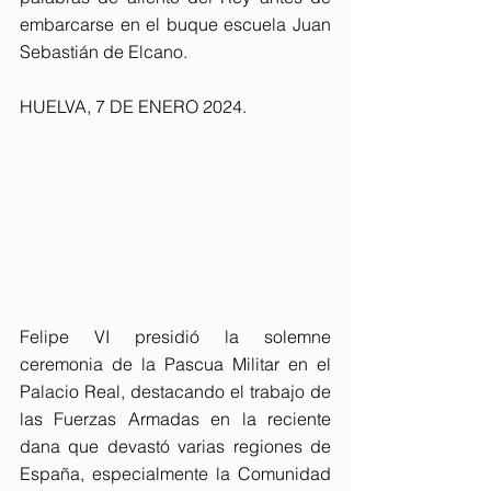
embarcarse en el buque escuela Juan 
Sebastián de Elcano.
HUELVA, 7 DE ENERO 2024. 
Felipe VI presidió la solemne 
ceremonia de la Pascua Militar en el 
Palacio Real, destacando el trabajo de 
las Fuerzas Armadas en la reciente 
dana que devastó varias regiones de 
España, especialmente la Comunidad 