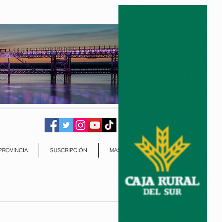
PROVINCIA
SUSCRIPCIÓN
MAS