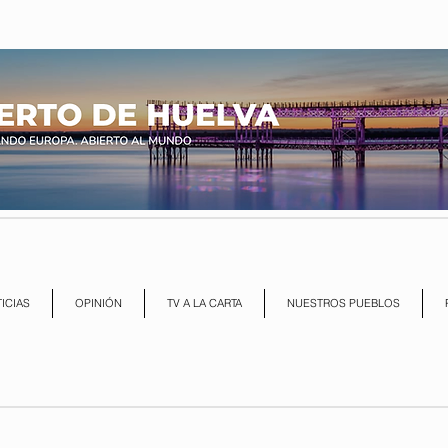
ICIAS
OPINIÓN
TV A LA CARTA
NUESTROS PUEBLOS