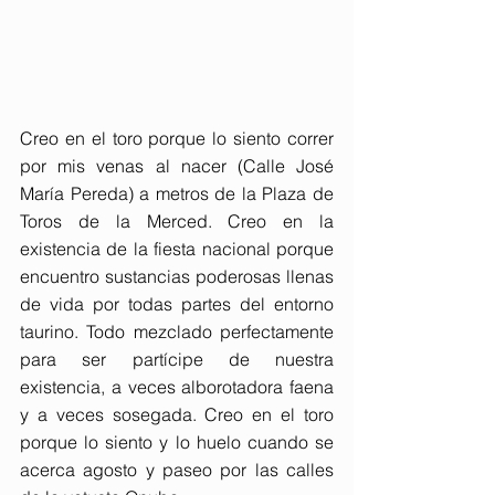
Creo en el toro porque lo siento correr 
por mis venas al nacer (Calle José 
María Pereda) a metros de la Plaza de 
Toros de la Merced. Creo en la 
existencia de la fiesta nacional porque 
encuentro sustancias poderosas llenas 
de vida por todas partes del entorno 
taurino. Todo mezclado perfectamente 
para ser partícipe de nuestra 
existencia, a veces alborotadora faena 
y a veces sosegada. Creo en el toro 
porque lo siento y lo huelo cuando se 
acerca agosto y paseo por las calles 