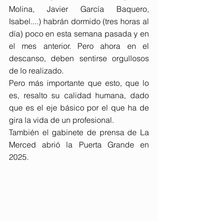
Molina, Javier García Baquero, 
Isabel....) habrán dormido (tres horas al 
día) poco en esta semana pasada y en 
el mes anterior. Pero ahora en el 
descanso, deben sentirse orgullosos 
de lo realizado.
Pero más importante que esto, que lo 
es, resalto su calidad humana, dado 
que es el eje básico por el que ha de 
gira la vida de un profesional.
También el gabinete de prensa de La 
Merced abrió la Puerta Grande en 
2025. 