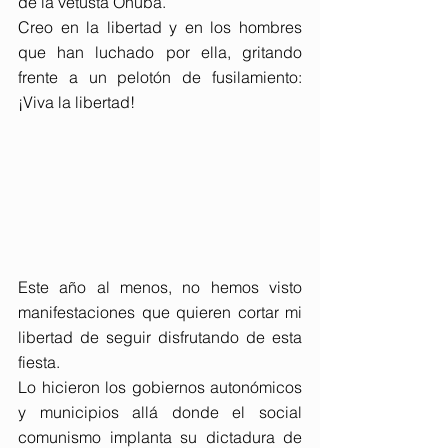
de la vetusta Onuba.
Creo en la libertad y en los hombres 
que han luchado por ella, gritando 
frente a un pelotón de fusilamiento: 
¡Viva la libertad!
Este año al menos, no hemos visto 
manifestaciones que quieren cortar mi 
libertad de seguir disfrutando de esta 
fiesta.  
Lo hicieron los gobiernos autonómicos 
y municipios allá donde el social 
comunismo implanta su dictadura de 