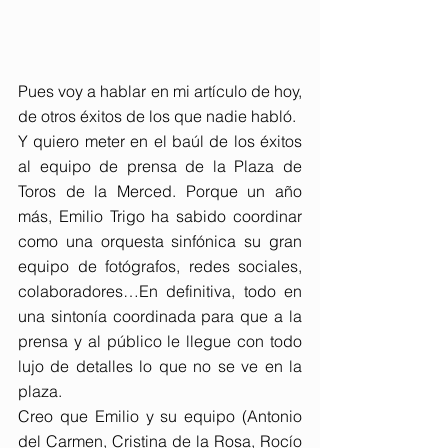
Pues voy a hablar en mi artículo de hoy, 
de otros éxitos de los que nadie habló.
Y quiero meter en el baúl de los éxitos 
al equipo de prensa de la Plaza de 
Toros de la Merced. Porque un año 
más, Emilio Trigo ha sabido coordinar 
como una orquesta sinfónica su gran 
equipo de fotógrafos, redes sociales, 
colaboradores…En definitiva, todo en 
una sintonía coordinada para que a la 
prensa y al público le llegue con todo 
lujo de detalles lo que no se ve en la 
plaza.
Creo que Emilio y su equipo (Antonio 
del Carmen, Cristina de la Rosa, Rocío 