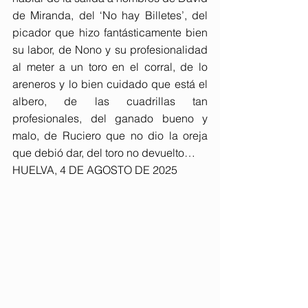
de Miranda, del ‘No hay Billetes’, del 
picador que hizo fantásticamente bien 
su labor, de Nono y su profesionalidad 
al meter a un toro en el corral, de lo 
areneros y lo bien cuidado que está el 
albero, de las cuadrillas tan 
profesionales, del ganado bueno y 
malo, de Ruciero que no dio la oreja 
que debió dar, del toro no devuelto…
HUELVA, 4 DE AGOSTO DE 2025