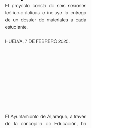
El proyecto consta de seis sesiones 
teórico-prácticas e incluye la entrega 
de un dossier de materiales a cada 
estudiante.
HUELVA, 7 DE FEBRERO 2025. 
El Ayuntamiento de Aljaraque, a través 
de la concejalía de Educación, ha 