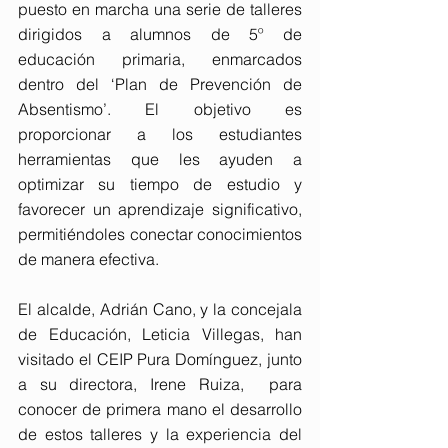
puesto en marcha una serie de talleres 
dirigidos a alumnos de 5º de 
educación primaria, enmarcados 
dentro del ‘Plan de Prevención de 
Absentismo’. El objetivo es 
proporcionar a los estudiantes 
herramientas que les ayuden a 
optimizar su tiempo de estudio y 
favorecer un aprendizaje significativo, 
permitiéndoles conectar conocimientos 
de manera efectiva.
El alcalde, Adrián Cano, y la concejala 
de Educación, Leticia Villegas, han 
visitado el CEIP Pura Domínguez, junto 
a su directora, Irene Ruiza,  para 
conocer de primera mano el desarrollo 
de estos talleres y la experiencia del 