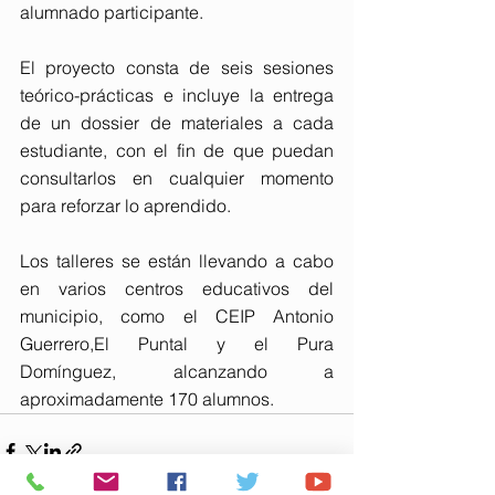
alumnado participante.
El proyecto consta de seis sesiones 
teórico-prácticas e incluye la entrega 
de un dossier de materiales a cada 
estudiante, con el fin de que puedan 
consultarlos en cualquier momento 
para reforzar lo aprendido.
Los talleres se están llevando a cabo 
en varios centros educativos del 
municipio, como el CEIP Antonio 
Guerrero,El Puntal y el Pura 
Domínguez, alcanzando a 
aproximadamente 170 alumnos.