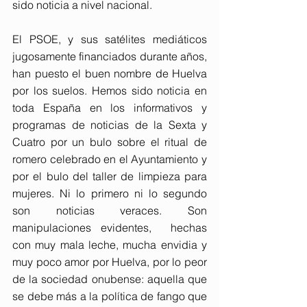
sido noticia a nivel nacional.
El PSOE, y sus satélites mediáticos 
jugosamente financiados durante años, 
han puesto el buen nombre de Huelva 
por los suelos. Hemos sido noticia en 
toda España en los informativos y 
programas de noticias de la Sexta y 
Cuatro por un bulo sobre el ritual de 
romero celebrado en el Ayuntamiento y 
por el bulo del taller de limpieza para 
mujeres. Ni lo primero ni lo segundo 
son noticias veraces. Son 
manipulaciones evidentes,  hechas 
con muy mala leche, mucha envidia y 
muy poco amor por Huelva, por lo peor 
de la sociedad onubense: aquella que 
se debe más a la política de fango que 