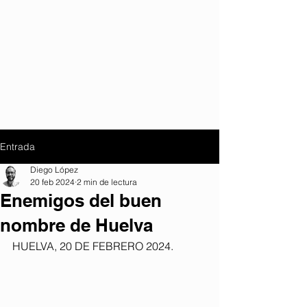
Entrada
Diego López
20 feb 2024
2 min de lectura
Enemigos del buen
nombre de Huelva
HUELVA, 20 DE FEBRERO 2024. 