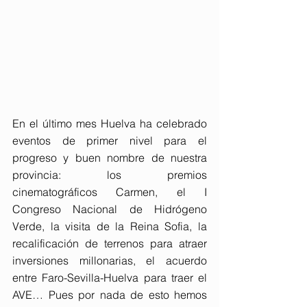
En el último mes Huelva ha celebrado 
eventos de primer nivel para el 
progreso y buen nombre de nuestra 
provincia: los premios 
cinematográficos Carmen, el I 
Congreso Nacional de Hidrógeno 
Verde, la visita de la Reina Sofia, la 
recalificación de terrenos para atraer 
inversiones millonarias, el acuerdo 
entre Faro-Sevilla-Huelva para traer el 
AVE… Pues por nada de esto hemos 