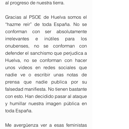
al progreso de nuestra tierra.
Gracias al PSOE de Huelva somos el 
“hazme reír” de toda España. No se 
conforman con ser absolutamente 
irrelevantes e inútiles para los 
onubenses, no se conforman con 
defender el sanchismo que perjudica a 
Huelva, no se conforman con hacer 
unos videos en redes sociales que 
nadie ve o escribir unas notas de 
prensa que nadie publica por su 
falsedad manifiesta. No tienen bastante 
con esto. Han decidido pasar al ataque 
y humillar nuestra imagen pública en 
toda España.
Me avergüenza ver a esas feministas 