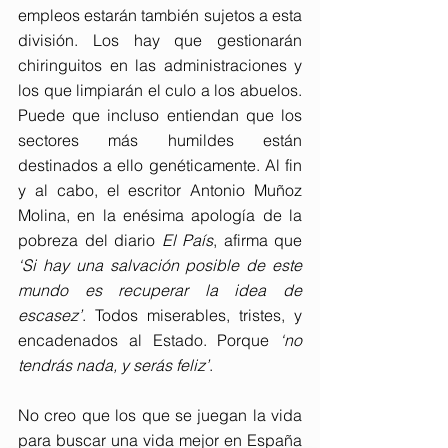
empleos estarán también sujetos a esta 
división. Los hay que gestionarán 
chiringuitos en las administraciones y 
los que limpiarán el culo a los abuelos. 
Puede que incluso entiendan que los 
sectores más humildes están 
destinados a ello genéticamente. Al fin 
y al cabo, el escritor Antonio Muñoz 
Molina, en la enésima apología de la 
pobreza del diario 
El País
, afirma que 
‘Si hay una salvación posible de este 
mundo es recuperar la idea de 
escasez’
. Todos miserables, tristes, y 
encadenados al Estado. Porque 
‘no 
tendrás nada, y serás feliz’
.
No creo que los que se juegan la vida 
para buscar una vida mejor en España 