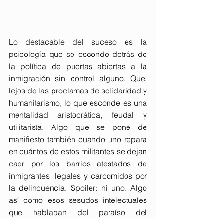
Lo destacable del suceso es la 
psicología que se esconde detrás de 
la política de puertas abiertas a la 
inmigración sin control alguno. Que, 
lejos de las proclamas de solidaridad y 
humanitarismo, lo que esconde es una 
mentalidad aristocrática, feudal y 
utilitarista. Algo que se pone de 
manifiesto también cuando uno repara 
en cuántos de estos militantes se dejan 
caer por los barrios atestados de 
inmigrantes ilegales y carcomidos por 
la delincuencia. Spoiler: ni uno. Algo 
así como esos sesudos intelectuales 
que hablaban del paraíso del 