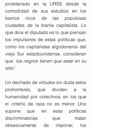
proletariado en la URSS desde la 
comodidad de sus estudios en los 
barrios ricos de las populosas 
ciudades de la tiranía capitalista. Lo 
que dice el diputado es lo que piensan 
los impulsores de estas políticas que, 
como los capitalistas algodoneros del 
viejo Sur estadounidense, consideran 
que 
‘los negros tienen que estar en su 
sitio’
.
Un dechado de virtudes sin duda estos 
prohombres, que dividen a la 
humanidad por colectivos, en los que 
el criterio de raza no es menor. Uno 
supone que en esas políticas 
discriminatorias que tratan 
obsesivamente de imponer, los 