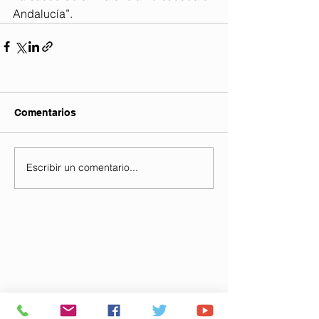
Andalucía”.
Comentarios
Escribir un comentario...