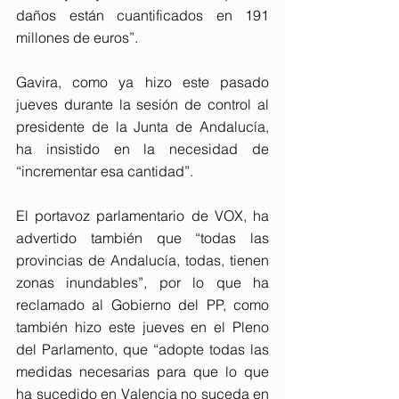
daños están cuantificados en 191 
millones de euros”.
Gavira, como ya hizo este pasado 
jueves durante la sesión de control al 
presidente de la Junta de Andalucía, 
ha insistido en la necesidad de 
“incrementar esa cantidad”.
El portavoz parlamentario de VOX, ha 
advertido también que “todas las 
provincias de Andalucía, todas, tienen 
zonas inundables”, por lo que ha 
reclamado al Gobierno del PP, como 
también hizo este jueves en el Pleno 
del Parlamento, que “adopte todas las 
medidas necesarias para que lo que 
ha sucedido en Valencia no suceda en 