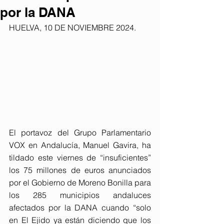
por la DANA
HUELVA, 10 DE NOVIEMBRE 2024. 
El portavoz del Grupo Parlamentario 
VOX en Andalucía, Manuel Gavira, ha 
tildado este viernes de “insuficientes” 
los 75 millones de euros anunciados 
por el Gobierno de Moreno Bonilla para 
los 285 municipios andaluces 
afectados por la DANA cuando “solo 
en El Ejido ya están diciendo que los 