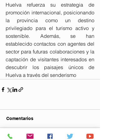
Huelva refuerza su estrategia de 
promoción internacional, posicionando 
la provincia como un destino 
privilegiado para el turismo activo y 
sostenible. Además, se han 
establecido contactos con agentes del 
sector para futuras colaboraciones y la 
captación de visitantes interesados en 
descubrir los paisajes únicos de 
Huelva a través del senderismo
Comentarios