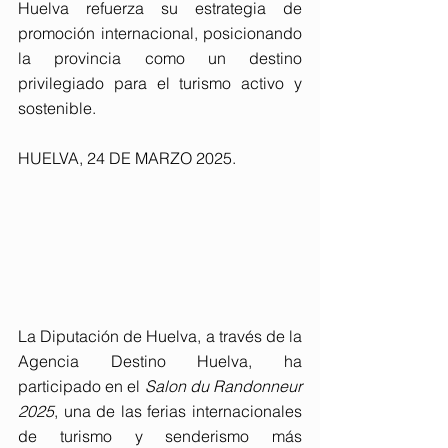
Huelva refuerza su estrategia de 
promoción internacional, posicionando 
la provincia como un destino 
privilegiado para el turismo activo y 
sostenible.
HUELVA, 24 DE MARZO 2025. 
La Diputación de Huelva, a través de la 
Agencia Destino Huelva, ha 
participado en el 
Salon du Randonneur 
2025
, una de las ferias internacionales 
de turismo y senderismo más 