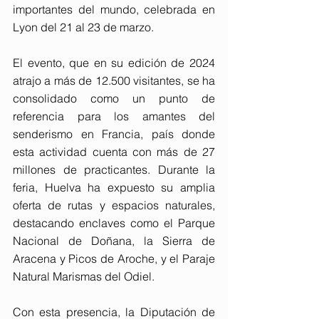
importantes del mundo, celebrada en 
Lyon del 21 al 23 de marzo.
El evento, que en su edición de 2024 
atrajo a más de 12.500 visitantes, se ha 
consolidado como un punto de 
referencia para los amantes del 
senderismo en Francia, país donde 
esta actividad cuenta con más de 27 
millones de practicantes. Durante la 
feria, Huelva ha expuesto su amplia 
oferta de rutas y espacios naturales, 
destacando enclaves como el Parque 
Nacional de Doñana, la Sierra de 
Aracena y Picos de Aroche, y el Paraje 
Natural Marismas del Odiel.
Con esta presencia, la Diputación de 