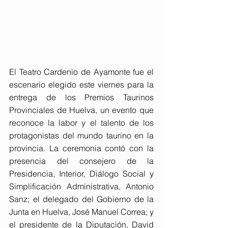
El Teatro Cardenio de Ayamonte fue el 
escenario elegido este viernes para la 
entrega de los Premios Taurinos 
Provinciales de Huelva, un evento que 
reconoce la labor y el talento de los 
protagonistas del mundo taurino en la 
provincia. La ceremonia contó con la 
presencia del consejero de la 
Presidencia, Interior, Diálogo Social y 
Simplificación Administrativa, Antonio 
Sanz; el delegado del Gobierno de la 
Junta en Huelva, José Manuel Correa; y 
el presidente de la Diputación, David 