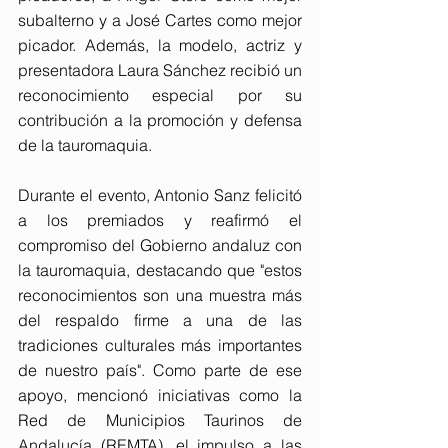
subalterno y a José Cartes como mejor 
picador. Además, la modelo, actriz y 
presentadora Laura Sánchez recibió un 
reconocimiento especial por su 
contribución a la promoción y defensa 
de la tauromaquia.
Durante el evento, Antonio Sanz felicitó 
a los premiados y reafirmó el 
compromiso del Gobierno andaluz con 
la tauromaquia, destacando que "estos 
reconocimientos son una muestra más 
del respaldo firme a una de las 
tradiciones culturales más importantes 
de nuestro país". Como parte de ese 
apoyo, mencionó iniciativas como la 
Red de Municipios Taurinos de 
Andalucía (REMTA), el impulso a las 