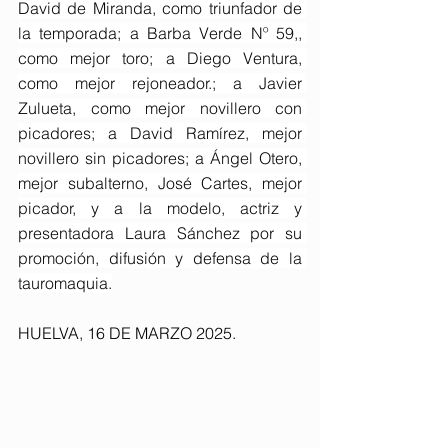
David de Miranda, como triunfador de 
la temporada; a Barba Verde Nº 59,, 
como mejor toro; a Diego Ventura, 
como mejor rejoneador.; a Javier 
Zulueta, como mejor novillero con 
picadores; a David Ramírez, mejor 
novillero sin picadores; a Ángel Otero, 
mejor subalterno, José Cartes, mejor 
picador, y a la modelo, actriz y 
presentadora Laura Sánchez por su 
promoción, difusión y defensa de la 
tauromaquia.
HUELVA, 16 DE MARZO 2025. 