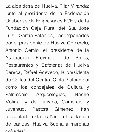
La alcaldesa de Huelva, Pilar Miranda; 
junto al presidente de la Federación 
Onubense de Empresarios FOE y de la 
Fundación Caja Rural del Sur, José 
Luis García-Palacios; acompañados 
por el presidente de Huelva Comercio, 
Antonio Gemio; el presidente de la 
Asociación Provincial de Bares, 
Restaurantes y Cafeterías de Huelva 
Bareca, Rafael Acevedo; la presidenta 
de Calles del Centro, Cinta Platero; así 
como los concejales de Cultura y 
Patrimonio Arqueológico, Nacho 
Molina; y de Turismo, Comercio y 
Juventud, Pastora Giménez, han 
presentado esta mañana el certamen 
de bandas ‘Huelva Suena a marchas 
cofrades’.