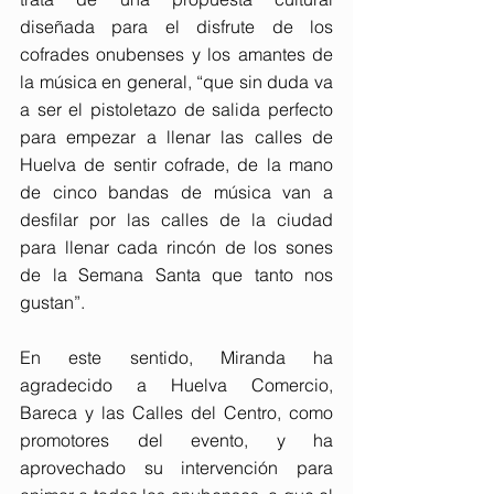
diseñada para el disfrute de los 
cofrades onubenses y los amantes de 
la música en general, “que sin duda va 
a ser el pistoletazo de salida perfecto 
para empezar a llenar las calles de 
Huelva de sentir cofrade, de la mano 
de cinco bandas de música van a 
desfilar por las calles de la ciudad 
para llenar cada rincón de los sones 
de la Semana Santa que tanto nos 
gustan”.
En este sentido, Miranda ha 
agradecido a Huelva Comercio, 
Bareca y las Calles del Centro, como 
promotores del evento, y ha 
aprovechado su intervención para 