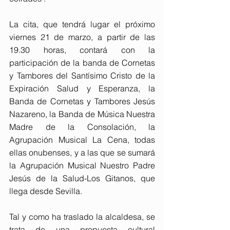
La cita, que tendrá lugar el próximo 
viernes 21 de marzo, a partir de las 
19.30 horas, contará con la 
participación de la banda de Cornetas 
y Tambores del Santísimo Cristo de la 
Expiración Salud y Esperanza, la 
Banda de Cornetas y Tambores Jesús 
Nazareno, la Banda de Música Nuestra 
Madre de la Consolación, la 
Agrupación Musical La Cena, todas 
ellas onubenses, y a las que se sumará 
la Agrupación Musical Nuestro Padre 
Jesús de la Salud-Los Gitanos, que 
llega desde Sevilla. 
Tal y como ha traslado la alcaldesa, se 
trata de una propuesta cultural 