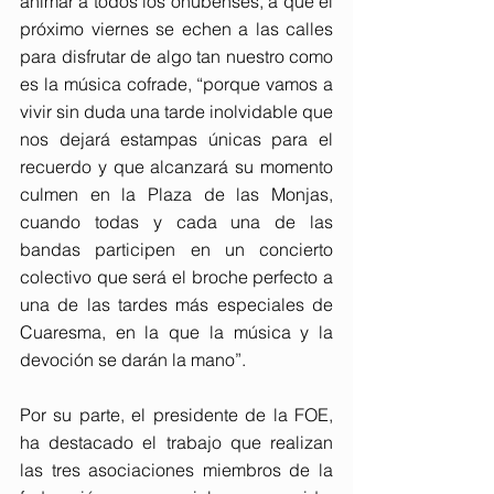
animar a todos los onubenses, a que el 
próximo viernes se echen a las calles 
para disfrutar de algo tan nuestro como 
es la música cofrade, “porque vamos a 
vivir sin duda una tarde inolvidable que 
nos dejará estampas únicas para el 
recuerdo y que alcanzará su momento 
culmen en la Plaza de las Monjas, 
cuando todas y cada una de las 
bandas participen en un concierto 
colectivo que será el broche perfecto a 
una de las tardes más especiales de 
Cuaresma, en la que la música y la 
devoción se darán la mano”.
Por su parte, el presidente de la FOE, 
ha destacado el trabajo que realizan 
las tres asociaciones miembros de la 