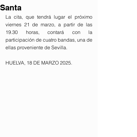
Santa
La cita, que tendrá lugar el próximo 
viernes 21 de marzo, a partir de las 
19.30 horas, contará con la 
participación de cuatro bandas, una de 
ellas proveniente de Sevilla.
HUELVA, 18 DE MARZO 2025. 