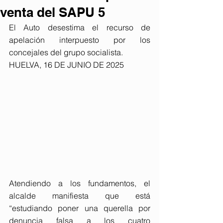
venta del SAPU 5
El Auto desestima el recurso de 
apelación interpuesto por los 
concejales del grupo socialista.
HUELVA, 16 DE JUNIO DE 2025
Atendiendo a los fundamentos, el 
alcalde manifiesta que está 
“estudiando poner una querella por 
denuncia falsa a los cuatro 