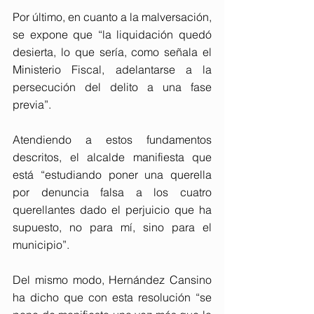
Por último, en cuanto a la malversación, 
se expone que “la liquidación quedó 
desierta, lo que sería, como señala el 
Ministerio Fiscal, adelantarse a la 
persecución del delito a una fase 
previa”.
Atendiendo a estos fundamentos 
descritos, el alcalde manifiesta que 
está “estudiando poner una querella 
por denuncia falsa a los cuatro 
querellantes dado el perjuicio que ha 
supuesto, no para mí, sino para el 
municipio”.
Del mismo modo, Hernández Cansino 
ha dicho que con esta resolución “se 