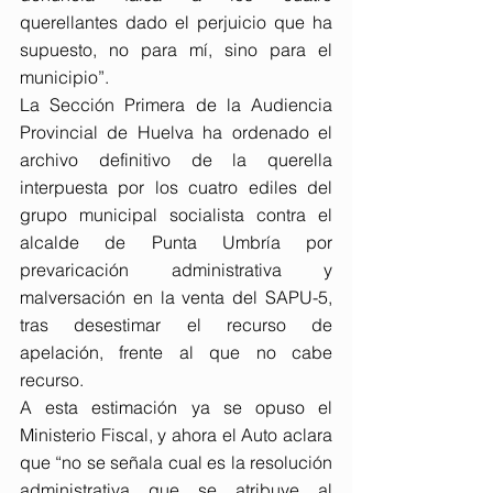
querellantes dado el perjuicio que ha 
supuesto, no para mí, sino para el 
municipio”.
La Sección Primera de la Audiencia 
Provincial de Huelva ha ordenado el 
archivo definitivo de la querella 
interpuesta por los cuatro ediles del 
grupo municipal socialista contra el 
alcalde de Punta Umbría por 
prevaricación administrativa y 
malversación en la venta del SAPU-5, 
tras desestimar el recurso de 
apelación, frente al que no cabe 
recurso.
A esta estimación ya se opuso el 
Ministerio Fiscal, y ahora el Auto aclara 
que “no se señala cual es la resolución 
administrativa que se atribuye al 