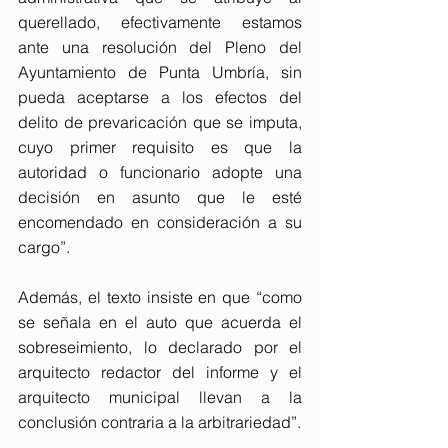
querellado, efectivamente estamos 
ante una resolución del Pleno del 
Ayuntamiento de Punta Umbría, sin 
pueda aceptarse a los efectos del 
delito de prevaricación que se imputa, 
cuyo primer requisito es que la 
autoridad o funcionario adopte una 
decisión en asunto que le esté 
encomendado en consideración a su 
cargo”.
Además, el texto insiste en que “como 
se señala en el auto que acuerda el 
sobreseimiento, lo declarado por el 
arquitecto redactor del informe y el 
arquitecto municipal llevan a la 
conclusión contraria a la arbitrariedad”.