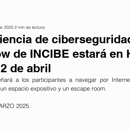
ar 2025
2 min de lectura
iencia de cibersegurida
w de INCIBE estará en 
12 de abril
ñará a los participantes a navegar por Interne
, un espacio expositivo y un escape room.
ARZO 2025. 