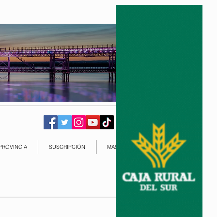
PROVINCIA
SUSCRIPCIÓN
MAS