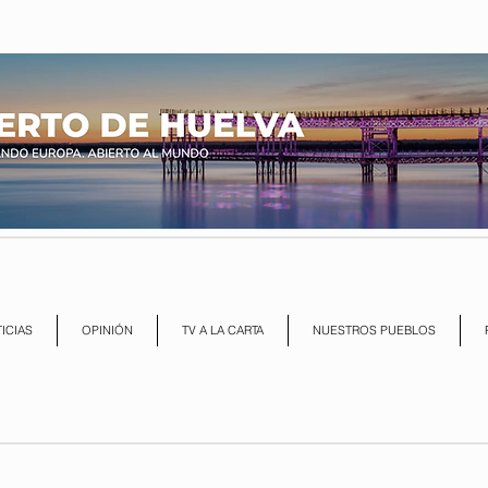
ICIAS
OPINIÓN
TV A LA CARTA
NUESTROS PUEBLOS