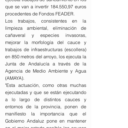
que se van a invertir 184.550,97 euros 
procedentes de Fondos FEADER.
Los trabajos, consistentes en la 
limpieza ambiental, eliminación de 
cañaveral y especies invasoras, 
mejorar la morfología del cauce y 
trabajos de infraestructuras (escollera) 
en 850 metros del arroyo, los ejecuta la 
Junta de Andalucía a través de la 
Agencia de Medio Ambiente y Agua 
(AMAYA).
"Esta actuación, como otras muchas 
ejecutadas y que se están ejecutando 
a lo largo de distintos cauces y 
entornos de la provincia, ponen de 
manifiesto la importancia que el 
Gobierno Andaluz pone en mantener 