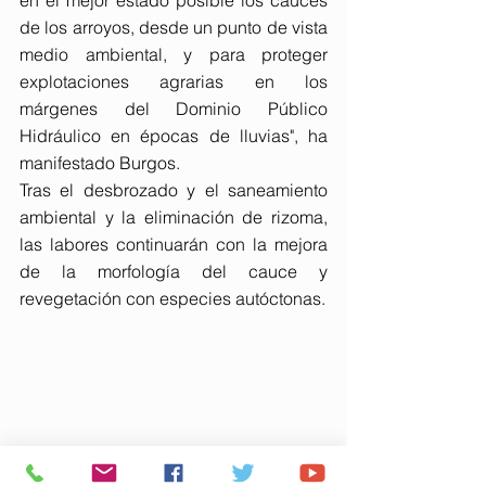
en el mejor estado posible los cauces 
de los arroyos, desde un punto de vista 
medio ambiental, y para proteger 
explotaciones agrarias en los 
márgenes del Dominio Público 
Hidráulico en épocas de lluvias", ha 
manifestado Burgos.
Tras el desbrozado y el saneamiento 
ambiental y la eliminación de rizoma, 
las labores continuarán con la mejora 
de la morfología del cauce y 
revegetación con especies autóctonas.