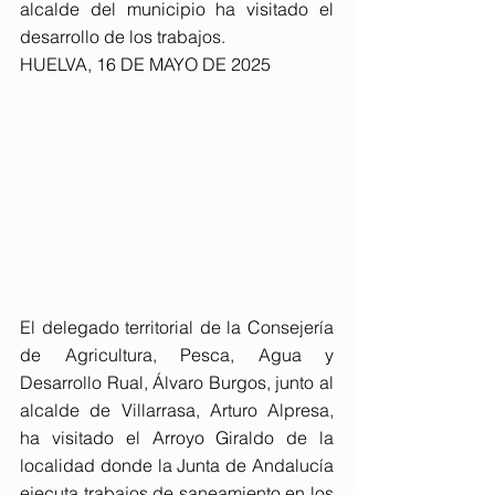
alcalde del municipio ha visitado el 
desarrollo de los trabajos.
HUELVA, 16 DE MAYO DE 2025
El delegado territorial de la Consejería 
de Agricultura, Pesca, Agua y 
Desarrollo Rual, Álvaro Burgos, junto al 
alcalde de Villarrasa, Arturo Alpresa, 
ha visitado el Arroyo Giraldo de la 
localidad donde la Junta de Andalucía 
ejecuta trabajos de saneamiento en los 