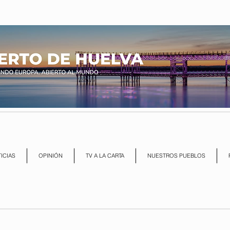
ICIAS
OPINIÓN
TV A LA CARTA
NUESTROS PUEBLOS