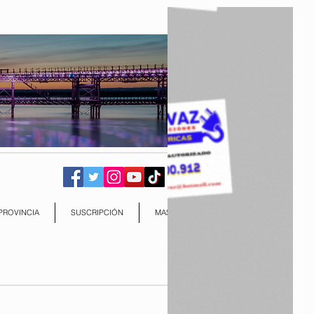
PROVINCIA
SUSCRIPCIÓN
MAS