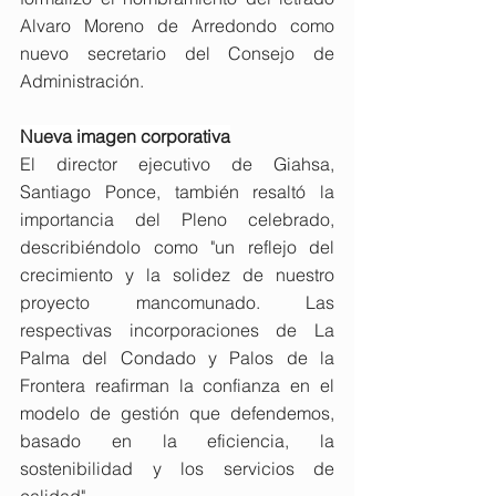
Alvaro Moreno de Arredondo como 
nuevo secretario del Consejo de 
Administración.
Nueva imagen corporativa
El director ejecutivo de Giahsa, 
Santiago Ponce, también resaltó la 
importancia del Pleno celebrado, 
describiéndolo como "un reflejo del 
crecimiento y la solidez de nuestro 
proyecto mancomunado. Las 
respectivas incorporaciones de La 
Palma del Condado y Palos de la 
Frontera reafirman la confianza en el 
modelo de gestión que defendemos, 
basado en la eficiencia, la 
sostenibilidad y los servicios de 