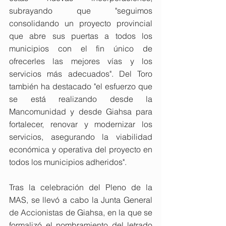
subrayando que "seguimos 
consolidando un proyecto provincial 
que abre sus puertas a todos los 
municipios con el fin único de 
ofrecerles las mejores vías y los 
servicios más adecuados". Del Toro 
también ha destacado "el esfuerzo que 
se está realizando desde la 
Mancomunidad y desde Giahsa para 
fortalecer, renovar y modernizar los 
servicios, asegurando la viabilidad 
económica y operativa del proyecto en 
todos los municipios adheridos".
Tras la celebración del Pleno de la 
MAS, se llevó a cabo la Junta General 
de Accionistas de Giahsa, en la que se 
formalizó el nombramiento del letrado 