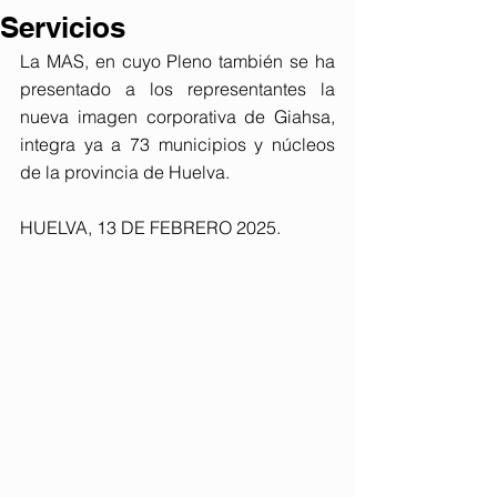
Servicios
La MAS, en cuyo Pleno también se ha 
presentado a los representantes la 
nueva imagen corporativa de Giahsa, 
integra ya a 73 municipios y núcleos 
de la provincia de Huelva.
HUELVA, 13 DE FEBRERO 2025. 