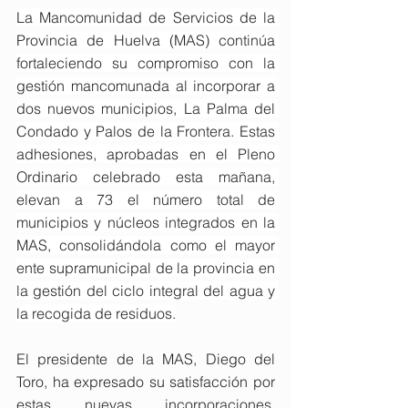
La Mancomunidad de Servicios de la 
Provincia de Huelva (MAS) continúa 
fortaleciendo su compromiso con la 
gestión mancomunada al incorporar a 
dos nuevos municipios, La Palma del 
Condado y Palos de la Frontera. Estas 
adhesiones, aprobadas en el Pleno 
Ordinario celebrado esta mañana, 
elevan a 73 el número total de 
municipios y núcleos integrados en la 
MAS, consolidándola como el mayor 
ente supramunicipal de la provincia en 
la gestión del ciclo integral del agua y 
la recogida de residuos.
El presidente de la MAS, Diego del 
Toro, ha expresado su satisfacción por 
estas nuevas incorporaciones, 