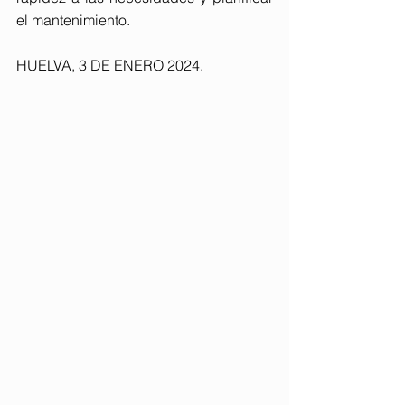
el mantenimiento.
HUELVA, 3 DE ENERO 2024.