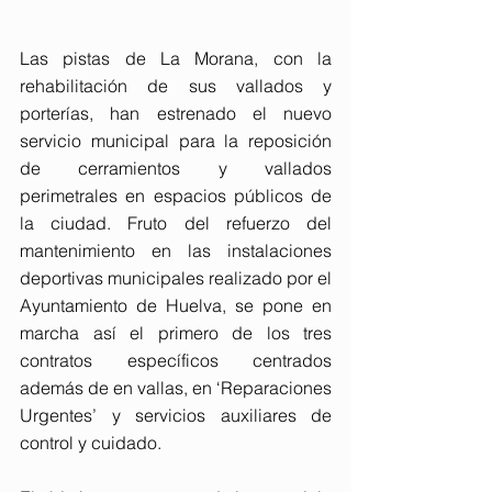
Las pistas de La Morana, con la 
rehabilitación de sus vallados y 
porterías, han estrenado el nuevo 
servicio municipal para la reposición 
de cerramientos y vallados 
perimetrales en espacios públicos de 
la ciudad. Fruto del refuerzo del 
mantenimiento en las instalaciones 
deportivas municipales realizado por el 
Ayuntamiento de Huelva, se pone en 
marcha así el primero de los tres 
contratos específicos centrados 
además de en vallas, en ‘Reparaciones 
Urgentes’ y servicios auxiliares de 
control y cuidado.