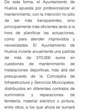
De esta forma, el Ayuntamiento de 
Huelva apuesta por profesionalizar el 
mantenimiento, con la intención no sólo 
de ser más transparentes, sino 
principalmente más eficientes tanto a la 
hora de planificar las actuaciones, 
como para atender imprevistos y 
necesidades. El Ayuntamiento de 
Huelva invierte anualmente una partida 
de más de 370.000 euros en 
cuestiones de mantenimiento de 
instalaciones deportivas, más allá del 
presupuesto de la Concejalía de 
Infraestructura y Servicios Municipales, 
distribuidos en diferentes contratos de 
suministros y reparaciones de 
ferretería, material eléctrico o pintura, 
entre otros, a los que ahora se sumará 