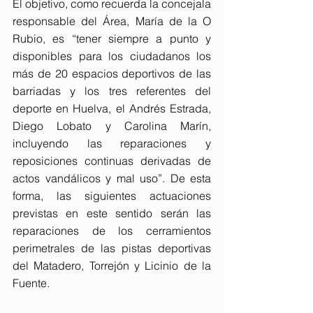
El objetivo, como recuerda la concejala 
responsable del Área, María de la O 
Rubio, es “tener siempre a punto y 
disponibles para los ciudadanos los 
más de 20 espacios deportivos de las 
barriadas y los tres referentes del 
deporte en Huelva, el Andrés Estrada, 
Diego Lobato y Carolina Marín, 
incluyendo las reparaciones y 
reposiciones continuas derivadas de 
actos vandálicos y mal uso”. De esta 
forma, las siguientes actuaciones 
previstas en este sentido serán las 
reparaciones de los cerramientos 
perimetrales de las pistas deportivas 
del Matadero, Torrejón y Licinio de la 
Fuente.