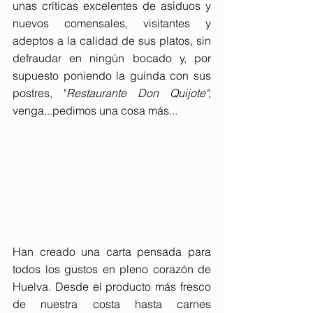
unas críticas excelentes de asiduos y 
nuevos comensales, visitantes y 
adeptos a la calidad de sus platos, sin 
defraudar en ningún bocado y, por 
supuesto poniendo la guinda con sus 
postres, "
Restaurante Don Quijote"
, 
venga...pedimos una cosa más...
Han creado una carta pensada para 
todos los gustos en pleno corazón de 
Huelva. Desde el producto más fresco 
de nuestra costa hasta carnes 