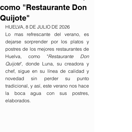
como "Restaurante Don
Quijote"
HUELVA, 8 DE JULIO DE 2026
Lo mas refrescante del verano, es 
dejarse sorprender por los platos y 
postres de los mejores restaurantes de 
Huelva, como "
Restaurante Don 
Quijote
", donde Luna, su creadora y 
chef, sigue en su línea de calidad y 
novedad sin perder su punto 
tradicional, y así, este verano nos hace 
la boca agua con sus postres, 
elaborados.