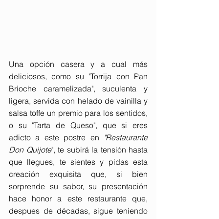
Una opción casera y a cual más 
deliciosos, como su "Torrija con Pan 
Brioche caramelizada", suculenta y 
ligera, servida con helado de vainilla y 
salsa toffe un premio para los sentidos, 
o su "Tarta de Queso", que si eres 
adicto a este postre en 
"Restaurante 
Don Quijote
", te subirá la tensión hasta 
que llegues, te sientes y pidas esta 
creación exquisita que, si bien 
sorprende su sabor, su presentación 
hace honor a este restaurante que, 
despues de décadas, sigue teniendo 