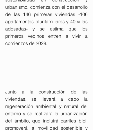
urbanismo, comienza con el desarrollo 
de las 146 primeras viviendas -106 
apartamentos plurifamiliares y 40 villas 
adosadas- y se estima que los 
primeros vecinos entren a vivir a 
comienzos de 2028.
Junto a la construcción de las 
viviendas, se llevará a cabo la 
regeneración ambiental y natural del 
entorno y se realizará la urbanización 
del ámbito, que incluirá carriles bici, 
promoverá la movilidad sostenible y 