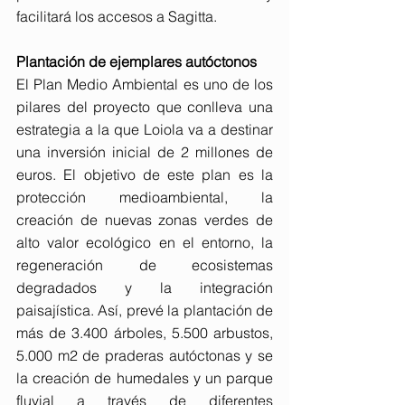
facilitará los accesos a Sagitta.
Plantación de ejemplares autóctonos
El Plan Medio Ambiental es uno de los 
pilares del proyecto que conlleva una 
estrategia a la que Loiola va a destinar 
una inversión inicial de 2 millones de 
euros. El objetivo de este plan es la 
protección medioambiental, la 
creación de nuevas zonas verdes de 
alto valor ecológico en el entorno, la 
regeneración de ecosistemas 
degradados y la integración 
paisajística. Así, prevé la plantación de 
más de 3.400 árboles, 5.500 arbustos, 
5.000 m2 de praderas autóctonas y se 
la creación de humedales y un parque 
fluvial a través de diferentes 