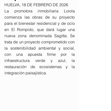
HUELVA, 18 DE FEBRERO DE 2026
La promotora inmobiliaria Loiola 
comienza las obras de su proyecto 
para el bienestar residencial y de ocio 
en El Rompido, que dará lugar una 
nueva zona denominada Sagitta. Se 
trata de un proyecto comprometido con 
la sostenibilidad ambiental y social, 
con una apuesta firme por la 
infraestructura verde y azul, la 
restauración de ecosistemas y la 
integración paisajística.