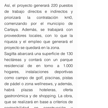
Así, el proyecto generará 220 puestos 
de trabajo directos e indirectos y 
priorizará la contratación km0, 
comenzando por el municipio de 
Cartaya. Además, se trabajará con 
proveedores locales, con lo que la 
riqueza y el empleo que generará el 
proyecto se quedará en la zona.
Sagitta abarcará una superficie de 130 
hectáreas y contará con un parque 
residencial de en torno a 1.000 
hogares, instalaciones deportivas 
como campo de golf, piscinas, pistas 
de pádel o zona wellnesws, y además, 
habrá plazas hoteleras, oferta 
gastronómica y de shopping. La obra, 
que se realizará en base a criterios de 
sostenibilidad en construcción y 