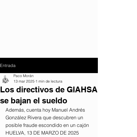
Entrada
Paco Morán
13 mar 2025
1 min de lectura
Los directivos de GIAHSA
se bajan el sueldo
Además, cuenta hoy Manuel Andrés 
González Rivera que descubren un 
posible fraude escondido en un cajón 
HUELVA, 13 DE MARZO DE 2025