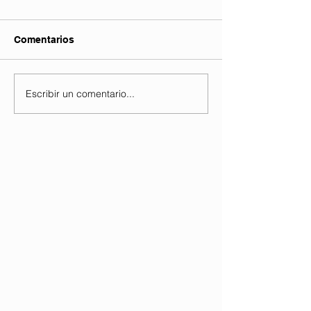
Comentarios
Escribir un comentario...