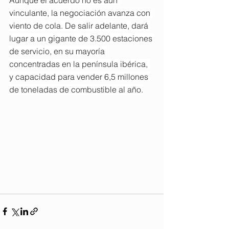
Aunque el acuerdo no es aún 
vinculante, la negociación avanza con 
viento de cola. De salir adelante, dará 
lugar a un gigante de 3.500 estaciones 
de servicio, en su mayoría 
concentradas en la península ibérica, 
y capacidad para vender 6,5 millones 
de toneladas de combustible al año.