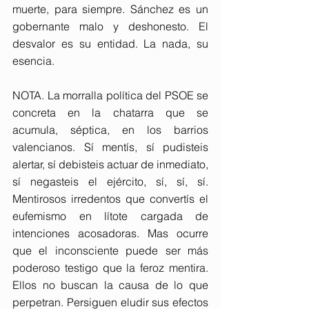
muerte, para siempre. Sánchez es un 
gobernante malo y deshonesto. El 
desvalor es su entidad. La nada, su 
esencia.
NOTA. La morralla política del PSOE se 
concreta en la chatarra que se 
acumula, séptica, en los barrios 
valencianos. Sí mentís, sí pudisteis 
alertar, sí debisteis actuar de inmediato, 
sí negasteis el ejército, sí, sí, sí. 
Mentirosos irredentos que convertís el 
eufemismo en lítote cargada de 
intenciones acosadoras. Mas ocurre 
que el inconsciente puede ser más 
poderoso testigo que la feroz mentira. 
Ellos no buscan la causa de lo que 
perpetran. Persiguen eludir sus efectos 