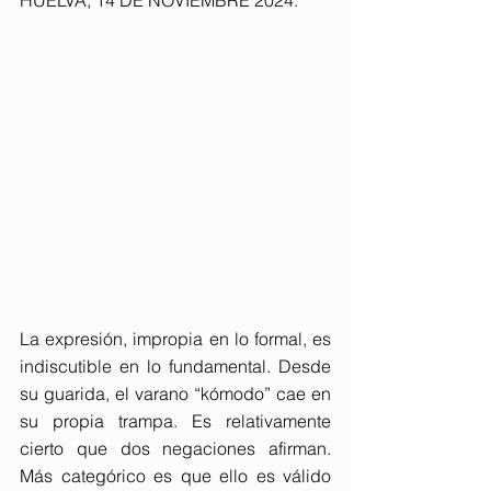
HUELVA, 14 DE NOVIEMBRE 2024. 
La expresión, impropia en lo formal, es 
indiscutible en lo fundamental. Desde 
su guarida, el varano “kómodo” cae en 
su propia trampa. Es relativamente 
cierto que dos negaciones afirman. 
Más categórico es que ello es válido 