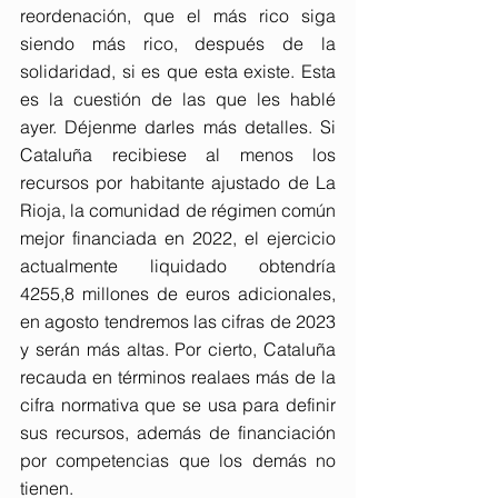
reordenación, que el más rico siga 
siendo más rico, después de la 
solidaridad, si es que esta existe. Esta 
es la cuestión de las que les hablé 
ayer. Déjenme darles más detalles. Si 
Cataluña recibiese al menos los 
recursos por habitante ajustado de La 
Rioja, la comunidad de régimen común 
mejor financiada en 2022, el ejercicio 
actualmente liquidado obtendría 
4255,8 millones de euros adicionales, 
en agosto tendremos las cifras de 2023 
y serán más altas. Por cierto, Cataluña 
recauda en términos realaes más de la 
cifra normativa que se usa para definir 
sus recursos, además de financiación 
por competencias que los demás no 
tienen.