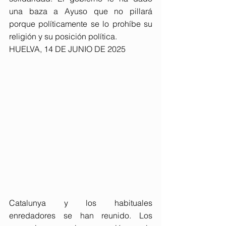
una baza a Ayuso que no pillará 
porque políticamente se lo prohíbe su 
religión y su posición política.
HUELVA, 14 DE JUNIO DE 2025
Catalunya y los habituales 
enredadores se han reunido. Los 