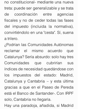
no constitucional- mediante una nueva 
treta: puede ser generalizable y se trata 
de coordinación entre agencias 
fiscales y no de ceder todas las fases 
del impuesto (incluida la normativa), 
convirtiéndolo en una "cesta". Sí, suena 
a trilero.
¿Podrían las Comunidades Autónomas 
reclamar el mismo acuerdo que 
Catalunya? Sería absurdo: solo hay tres 
Comunidades que cubrirían sus 
índices de necesidad quedándose con 
los impuestos del estado: Madrid, 
Catalunya y Cantabria – y esta última 
gracias a que en el Paseo de Pereda 
está el Banco de Santander-. Con IRPF 
solo, Cantabria no llegaría.
Hay una paradoja, añadida, si Madrid 