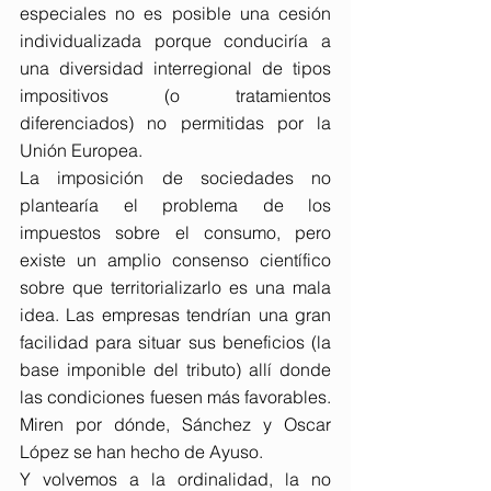
especiales no es posible una cesión 
individualizada porque conduciría a 
una diversidad interregional de tipos 
impositivos (o tratamientos 
diferenciados) no permitidas por la 
Unión Europea.
La imposición de sociedades no 
plantearía el problema de los 
impuestos sobre el consumo, pero 
existe un amplio consenso científico 
sobre que territorializarlo es una mala 
idea. Las empresas tendrían una gran 
facilidad para situar sus beneficios (la 
base imponible del tributo) allí donde 
las condiciones fuesen más favorables. 
Miren por dónde, Sánchez y Oscar 
López se han hecho de Ayuso.
Y volvemos a la ordinalidad, la no 