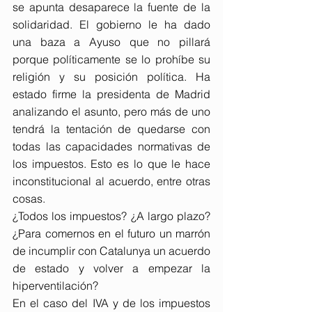
se apunta desaparece la fuente de la 
solidaridad. El gobierno le ha dado 
una baza a Ayuso que no pillará 
porque políticamente se lo prohíbe su 
religión y su posición política. Ha 
estado firme la presidenta de Madrid 
analizando el asunto, pero más de uno 
tendrá la tentación de quedarse con 
todas las capacidades normativas de 
los impuestos. Esto es lo que le hace 
inconstitucional al acuerdo, entre otras 
cosas.
¿Todos los impuestos? ¿A largo plazo? 
¿Para comernos en el futuro un marrón 
de incumplir con Catalunya un acuerdo 
de estado y volver a empezar la 
hiperventilación?
En el caso del IVA y de los impuestos 