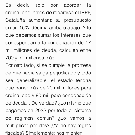
Es decir, solo por acordar la 
ordinalidad, antes de repartirse el IRPF, 
Cataluña aumentaría su presupuesto 
en un 16%, décima arriba o abajo. A lo 
que debemos sumar los intereses que 
correspondan a la condonación de 17 
mil millones de deuda, calculen entre 
700 y mil millones más.
Por otro lado, si se cumple la promesa 
de que nadie salga perjudicado y todo 
sea generalizable, el estado tendría 
que poner más de 20 mil millones para 
ordinalidad y 80 mil para condonación 
de deuda. ¿De verdad? ¿Lo mismo que 
pagamos en 2022 por todo el sistema 
de régimen común? ¿Lo vamos a 
multiplicar por dos? ¿Ya no hay reglas 
fiscales? Simplemente: nos mienten.