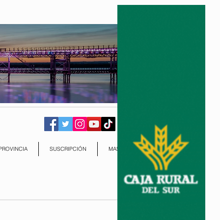
PROVINCIA
SUSCRIPCIÓN
MAS