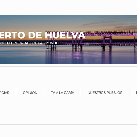
ICIAS
OPINIÓN
TV A LA CARTA
NUESTROS PUEBLOS