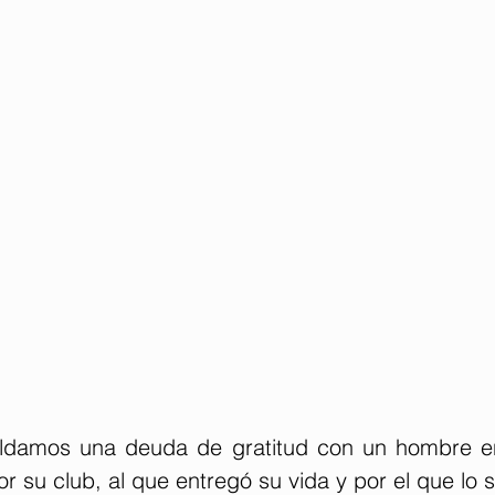
Saldamos una deuda de gratitud con un hombre e
or su club, al que entregó su vida y por el que lo s