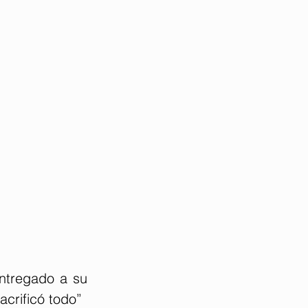
ntregado a su 
acrificó todo”