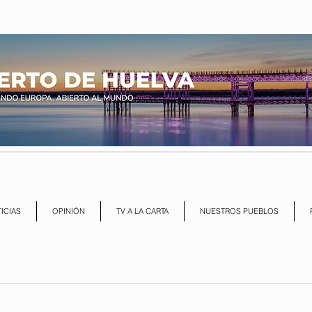
ICIAS
OPINIÓN
TV A LA CARTA
NUESTROS PUEBLOS