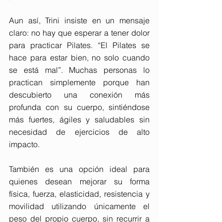
Aun así, Trini insiste en un mensaje 
claro: no hay que esperar a tener dolor 
para practicar Pilates. “El Pilates se 
hace para estar bien, no solo cuando 
se está mal”. Muchas personas lo 
practican simplemente porque han 
descubierto una conexión más 
profunda con su cuerpo, sintiéndose 
más fuertes, ágiles y saludables sin 
necesidad de ejercicios de alto 
impacto.
También es una opción ideal para 
quienes desean mejorar su forma 
física, fuerza, elasticidad, resistencia y 
movilidad utilizando únicamente el 
peso del propio cuerpo, sin recurrir a 