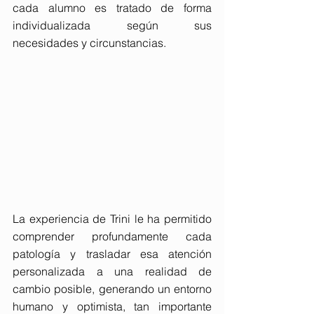
cada alumno es tratado de forma 
individualizada según sus 
necesidades y circunstancias.
La experiencia de Trini le ha permitido 
comprender profundamente cada 
patología y trasladar esa atención 
personalizada a una realidad de 
cambio posible, generando un entorno 
humano y optimista, tan importante 