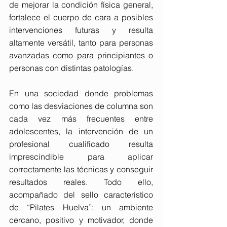
de mejorar la condición física general, 
fortalece el cuerpo de cara a posibles 
intervenciones futuras y resulta 
altamente versátil, tanto para personas 
avanzadas como para principiantes o 
personas con distintas patologías.
En una sociedad donde problemas 
como las desviaciones de columna son 
cada vez más frecuentes entre 
adolescentes, la intervención de un 
profesional cualificado resulta 
imprescindible para aplicar 
correctamente las técnicas y conseguir 
resultados reales. Todo ello, 
acompañado del sello característico 
de “Pilates Huelva”: un ambiente 
cercano, positivo y motivador, donde 