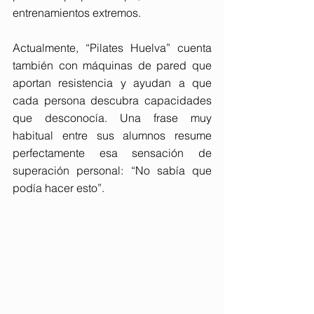
entrenamientos extremos.
Actualmente, “Pilates Huelva” cuenta 
también con máquinas de pared que 
aportan resistencia y ayudan a que 
cada persona descubra capacidades 
que desconocía. Una frase muy 
habitual entre sus alumnos resume 
perfectamente esa sensación de 
superación personal: “No sabía que 
podía hacer esto”. 