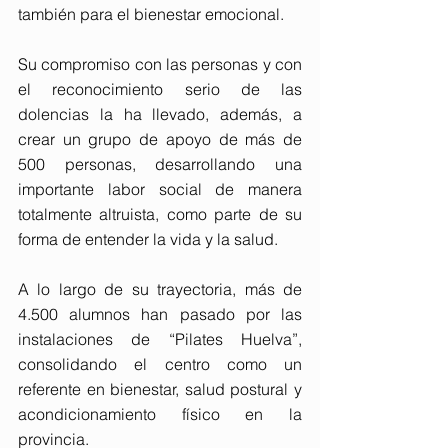
también para el bienestar emocional.
Su compromiso con las personas y con 
el reconocimiento serio de las 
dolencias la ha llevado, además, a 
crear un grupo de apoyo de más de 
500 personas, desarrollando una 
importante labor social de manera 
totalmente altruista, como parte de su 
forma de entender la vida y la salud.
A lo largo de su trayectoria, más de 
4.500 alumnos han pasado por las 
instalaciones de “Pilates Huelva”, 
consolidando el centro como un 
referente en bienestar, salud postural y 
acondicionamiento físico en la 
provincia.