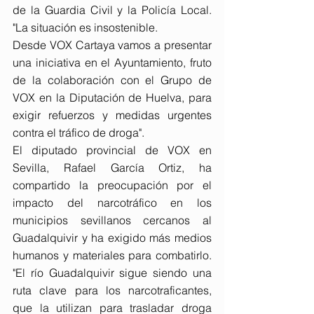
de la Guardia Civil y la Policía Local. 
"La situación es insostenible.
Desde VOX Cartaya vamos a presentar 
una iniciativa en el Ayuntamiento, fruto 
de la colaboración con el Grupo de 
VOX en la Diputación de Huelva, para 
exigir refuerzos y medidas urgentes 
contra el tráfico de droga".
El diputado provincial de VOX en 
Sevilla, Rafael García Ortiz, ha 
compartido la preocupación por el 
impacto del narcotráfico en los 
municipios sevillanos cercanos al 
Guadalquivir y ha exigido más medios 
humanos y materiales para combatirlo. 
"El río Guadalquivir sigue siendo una 
ruta clave para los narcotraficantes, 
que la utilizan para trasladar droga 