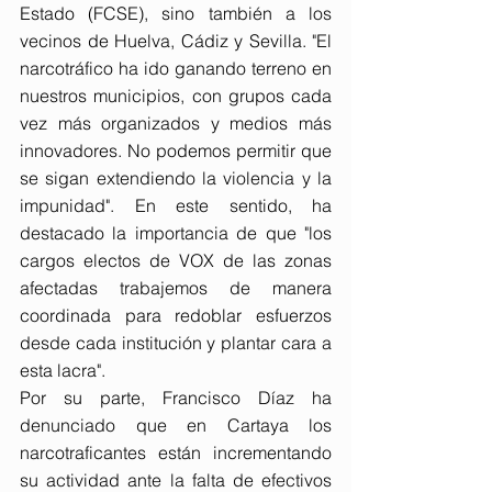
Estado (FCSE), sino también a los 
vecinos de Huelva, Cádiz y Sevilla. "El 
narcotráfico ha ido ganando terreno en 
nuestros municipios, con grupos cada 
vez más organizados y medios más 
innovadores. No podemos permitir que 
se sigan extendiendo la violencia y la 
impunidad". En este sentido, ha 
destacado la importancia de que "los 
cargos electos de VOX de las zonas 
afectadas trabajemos de manera 
coordinada para redoblar esfuerzos 
desde cada institución y plantar cara a 
esta lacra".
Por su parte, Francisco Díaz ha 
denunciado que en Cartaya los 
narcotraficantes están incrementando 
su actividad ante la falta de efectivos 