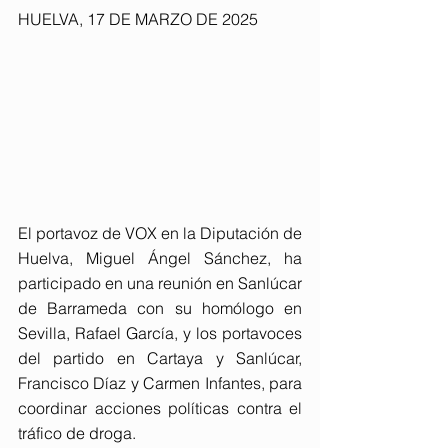
HUELVA, 17 DE MARZO DE 2025
El portavoz de VOX en la Diputación de 
Huelva, Miguel Ángel Sánchez, ha 
participado en una reunión en Sanlúcar 
de Barrameda con su homólogo en 
Sevilla, Rafael García, y los portavoces 
del partido en Cartaya y Sanlúcar, 
Francisco Díaz y Carmen Infantes, para 
coordinar acciones políticas contra el 
tráfico de droga.