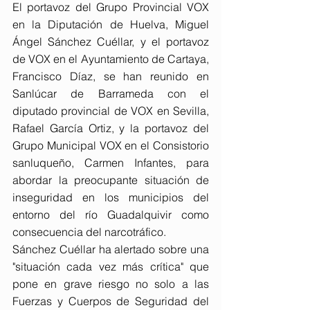
El portavoz del Grupo Provincial VOX 
en la Diputación de Huelva, Miguel 
Ángel Sánchez Cuéllar, y el portavoz 
de VOX en el Ayuntamiento de Cartaya, 
Francisco Díaz, se han reunido en 
Sanlúcar de Barrameda con el 
diputado provincial de VOX en Sevilla, 
Rafael García Ortiz, y la portavoz del 
Grupo Municipal VOX en el Consistorio 
sanluqueño, Carmen Infantes, para 
abordar la preocupante situación de 
inseguridad en los municipios del 
entorno del río Guadalquivir como 
consecuencia del narcotráfico.
Sánchez Cuéllar ha alertado sobre una 
"situación cada vez más crítica" que 
pone en grave riesgo no solo a las 
Fuerzas y Cuerpos de Seguridad del 