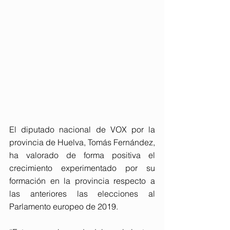
El diputado nacional de VOX por la 
provincia de Huelva, Tomás Fernández, 
ha valorado de forma positiva el 
crecimiento experimentado por su 
formación en la provincia respecto a 
las anteriores las elecciones al 
Parlamento europeo de 2019.