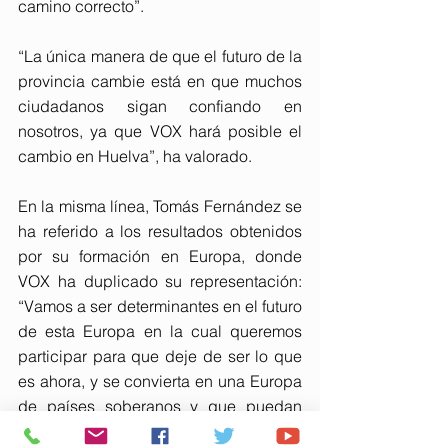
camino correcto”.
“La única manera de que el futuro de la 
provincia cambie está en que muchos 
ciudadanos sigan confiando en 
nosotros, ya que VOX hará posible el 
cambio en Huelva”, ha valorado.
En la misma línea, Tomás Fernández se 
ha referido a los resultados obtenidos 
por su formación en Europa, donde 
VOX ha duplicado su representación: 
“Vamos a ser determinantes en el futuro 
de esta Europa en la cual queremos 
participar para que deje de ser lo que 
es ahora, y se convierta en una Europa 
de países soberanos y que puedan 
tomar decisiones”.