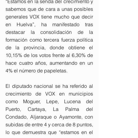
“Estamos en la senda del crecimiento y 
sabemos que de cara a unas posibles 
generales VOX tiene mucho que decir 
en Huelva”, ha manifestado tras 
destacar la consolidación de la 
formación como tercera fuerza política 
de la provincia, donde obtiene el 
10,15% de los votos frente al 6,30% de 
hace cuatro años, aumentando en un 
4% el número de papeletas.
El diputado nacional se ha referido al 
crecimiento de VOX en municipios 
como Moguer, Lepe, Lucena del 
Puerto, Cartaya, La Palma del 
Condado, Aljaraque o Ayamonte, con 
subidas de entre 4 y cerca de 8 puntos, 
lo que demuestra que “estamos en el 