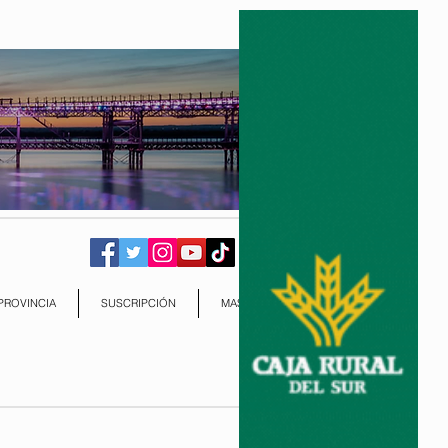
PROVINCIA
SUSCRIPCIÓN
MAS