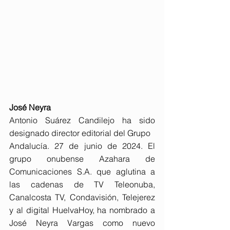
José Neyra
Antonio Suárez Candilejo ha sido 
designado director editorial del Grupo
Andalucía. 27 de junio de 2024. El 
grupo onubense Azahara de 
Comunicaciones S.A. que aglutina a 
las cadenas de TV Teleonuba, 
Canalcosta TV, Condavisión, Telejerez 
y al digital HuelvaHoy, ha nombrado a 
José Neyra Vargas como nuevo 