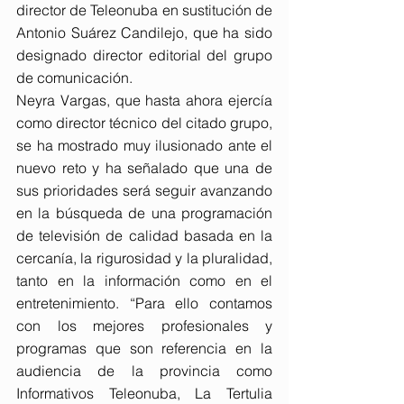
director de Teleonuba en sustitución de 
Antonio Suárez Candilejo, que ha sido 
designado director editorial del grupo 
de comunicación.
Neyra Vargas, que hasta ahora ejercía 
como director técnico del citado grupo, 
se ha mostrado muy ilusionado ante el 
nuevo reto y ha señalado que una de 
sus prioridades será seguir avanzando 
en la búsqueda de una programación 
de televisión de calidad basada en la 
cercanía, la rigurosidad y la pluralidad, 
tanto en la información como en el 
entretenimiento. “Para ello contamos 
con los mejores profesionales y 
programas que son referencia en la 
audiencia de la provincia como 
Informativos Teleonuba, La Tertulia 