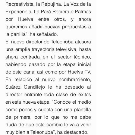
Recreativista, la Rebujina, La Voz de la 
Experiencia, La Pará Rociera o Palmas 
por Huelva entre otros, y ahora 
queremos añadir nuevas propuestas a 
la parrilla”, ha señalado.
El nuevo director de Teleonuba atesora 
una amplia trayectoria televisiva, hasta 
ahora centrada en el sector técnico, 
habiendo pasado por la etapa inicial 
de este canal así como por Huelva TV. 
En relación al nuevo nombramiento, 
Suárez Candilejo le ha deseado al 
director entrante toda clase de éxitos 
en esta nueva etapa: “Conoce el medio 
como pocos y cuenta con una plantilla 
de primera, por lo que no me cabe 
duda de que este cambio le va a venir 
muy bien a Teleonuba”, ha destacado.