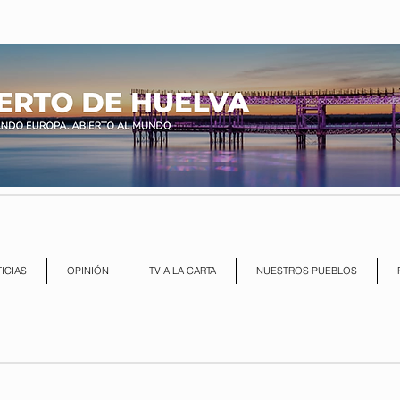
ICIAS
OPINIÓN
TV A LA CARTA
NUESTROS PUEBLOS