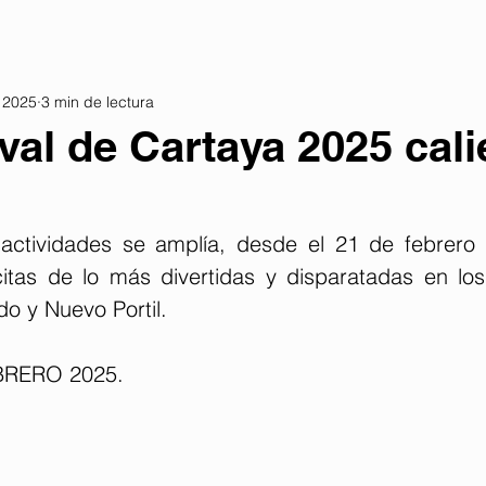
 2025
3 min de lectura
val de Cartaya 2025 cali
actividades se amplía, desde el 21 de febrero 
itas de lo más divertidas y disparatadas en los 
o y Nuevo Portil. 
BRERO 2025. 