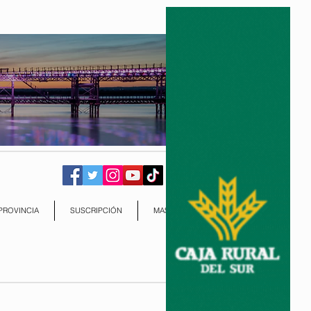
PROVINCIA
SUSCRIPCIÓN
MAS