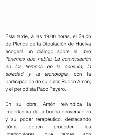
Esta tarde, a las 19:00 horas, el Salón 
de Plenos de la Diputación de Huelva 
acogerá un diálogo sobre el libro 
Tenemos que hablar. La conversación 
en los tiempos de la censura, la 
soledad y la tecnología
, con la 
participación de su autor, Rubén Amón, 
y el periodista Paco Reyero.
En su obra, Amón reivindica la 
importancia de la buena conversación 
y su poder terapéutico, destacando 
cómo deben proceder los 
interlocutores, qué temas son 