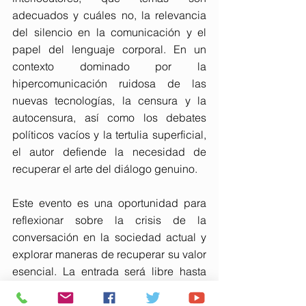
adecuados y cuáles no, la relevancia 
del silencio en la comunicación y el 
papel del lenguaje corporal. En un 
contexto dominado por la 
hipercomunicación ruidosa de las 
nuevas tecnologías, la censura y la 
autocensura, así como los debates 
políticos vacíos y la tertulia superficial, 
el autor defiende la necesidad de 
recuperar el arte del diálogo genuino.
Este evento es una oportunidad para 
reflexionar sobre la crisis de la 
conversación en la sociedad actual y 
explorar maneras de recuperar su valor 
esencial. La entrada será libre hasta 
completar aforo.