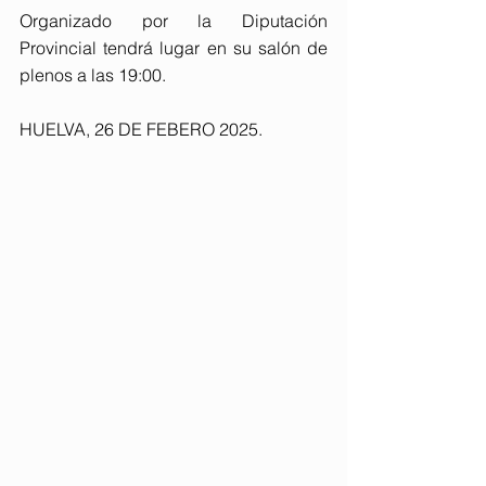
Organizado por la Diputación 
Provincial tendrá lugar en su salón de 
plenos a las 19:00. 
HUELVA, 26 DE FEBERO 2025. 