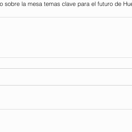
o sobre la mesa temas clave para el futuro de Hue