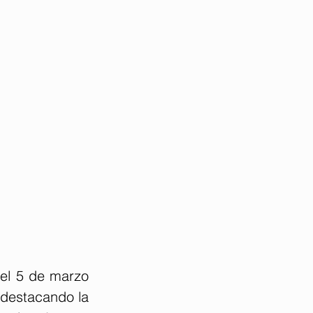
 el 5 de marzo 
destacando la 