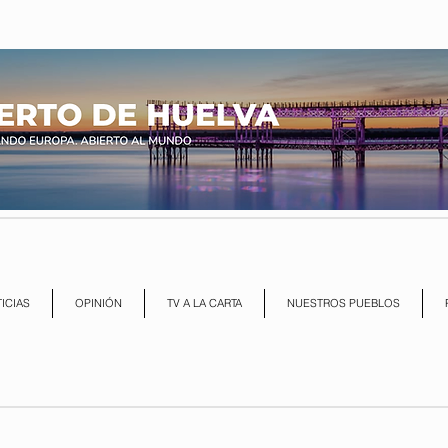
ICIAS
OPINIÓN
TV A LA CARTA
NUESTROS PUEBLOS