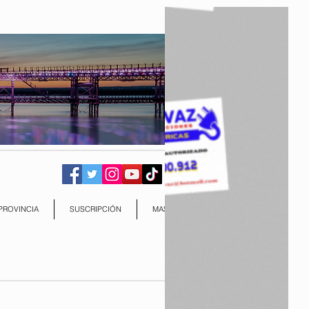
PROVINCIA
SUSCRIPCIÓN
MAS