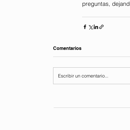
preguntas, dejand
Comentarios
Escribir un comentario...