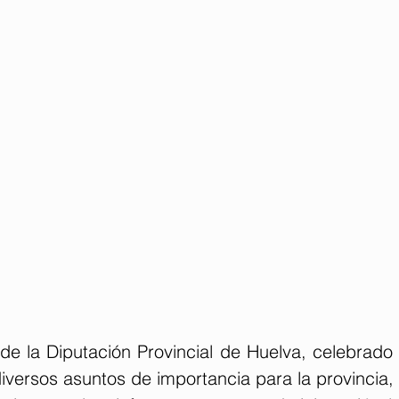
 de la Diputación Provincial de Huelva, celebrado
versos asuntos de importancia para la provincia, 