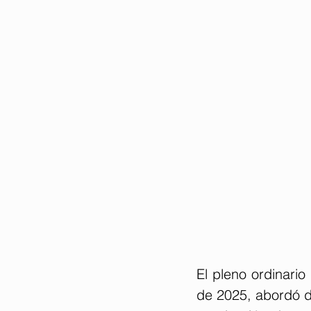
El pleno ordinario
de 2025, abordó di