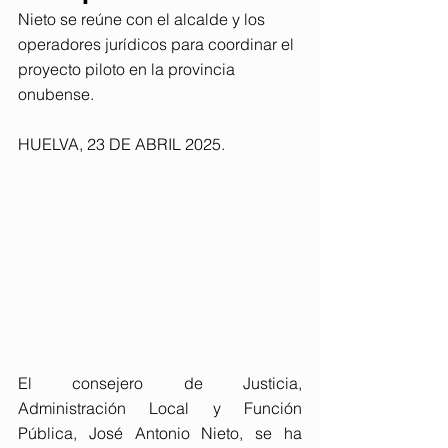
Nieto se reúne con el alcalde y los 
operadores jurídicos para coordinar el 
proyecto piloto en la provincia 
onubense.
HUELVA, 23 DE ABRIL 2025. 
El consejero de Justicia, 
Administración Local y Función 
Pública, José Antonio Nieto, se ha 