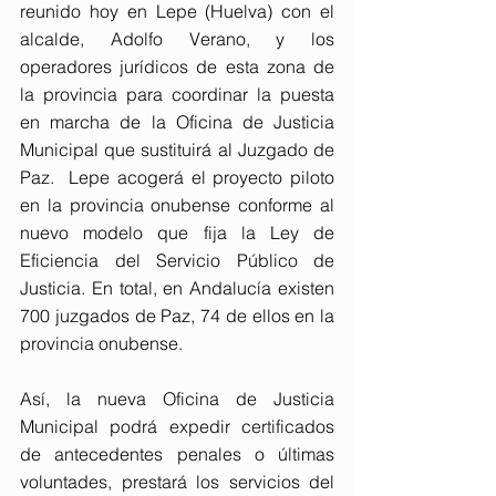
reunido hoy en Lepe (Huelva) con el 
alcalde, Adolfo Verano, y los 
operadores jurídicos de esta zona de 
la provincia para coordinar la puesta 
en marcha de la Oficina de Justicia 
Municipal que sustituirá al Juzgado de 
Paz.  Lepe acogerá el proyecto piloto 
en la provincia onubense conforme al 
nuevo modelo que fija la Ley de 
Eficiencia del Servicio Público de 
Justicia. En total, en Andalucía existen 
700 juzgados de Paz, 74 de ellos en la 
provincia onubense.
Así, la nueva Oficina de Justicia 
Municipal podrá expedir certificados 
de antecedentes penales o últimas 
voluntades, prestará los servicios del 