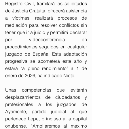
Registro Civil, tramitará las solicitudes 
de Justicia Gratuita, ofrecerá asistencia 
a víctimas, realizará procesos de 
mediación para resolver conflictos sin 
tener que ir a juicio y permitirá declarar 
por videoconferencia en 
procedimientos seguidos en cualquier 
juzgado de España. Esta adaptación 
progresiva se acometerá este año y 
estará “a pleno rendimiento” a 1 de 
enero de 2026, ha indicado Nieto.
Unas competencias que evitarán 
desplazamientos de ciudadanos y 
profesionales a los juzgados de 
Ayamonte, partido judicial al que 
pertenece Lepe, o incluso a la capital 
onubense. “Ampliaremos al máximo 