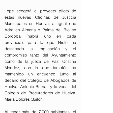
Lepe acogerá el proyecto piloto de 
estas nuevas Oficinas de Justicia 
Municipales en Huelva, al igual que 
Adra en Almería o Palma del Río en 
Córdoba (habrá uno en cada 
provincia), para lo que Nieto ha 
destacado la implicación y el 
compromiso tanto del Ayuntamiento 
como de la jueza de Paz, Cristina 
Méndez, con la que también ha 
mantenido un encuentro junto al 
decano del Colegio de Abogados de 
Huelva, Antonio Bernal, y la vocal del 
Colegio de Procuradores de Huelva, 
María Dolores Quilón.
Al tener más de 7.000 habitantes, el 