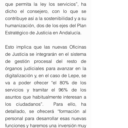
que permita la ley los servicios”, ha 
dicho el consejero, con lo que se 
contribuye así a la sostenibilidad y a su 
humanización, dos de los ejes del Plan 
Estratégico de Justicia en Andalucía.
Esto implica que las nuevas Oficinas 
de Justicia se integrarán en el sistema 
de gestión procesal del resto de 
órganos judiciales para avanzar en la 
digitalización y, en el caso de Lepe, se 
va a poder ofrecer “el 80% de los 
servicios y tramitar el 96% de los 
asuntos que habitualmente interesan a 
los ciudadanos”.  Para ello, ha 
detallado, se ofrecerá “formación al 
personal para desarrollar esas nuevas 
funciones y haremos una inversión muy 