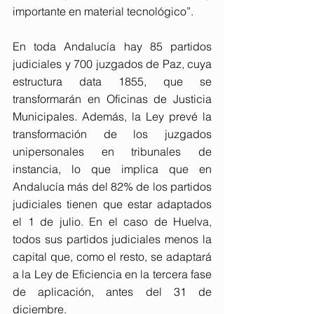
importante en material tecnológico”.
En toda Andalucía hay 85 partidos 
judiciales y 700 juzgados de Paz, cuya 
estructura data 1855, que se 
transformarán en Oficinas de Justicia 
Municipales. Además, la Ley prevé la 
transformación de los juzgados 
unipersonales en tribunales de 
instancia, lo que implica que en 
Andalucía más del 82% de los partidos 
judiciales tienen que estar adaptados 
el 1 de julio. En el caso de Huelva, 
todos sus partidos judiciales menos la 
capital que, como el resto, se adaptará 
a la Ley de Eficiencia en la tercera fase 
de aplicación, antes del 31 de 
diciembre.